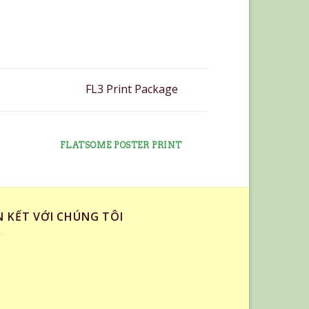
FL3 Print Package
FLATSOME POSTER PRINT
N KẾT VỚI CHÚNG TÔI