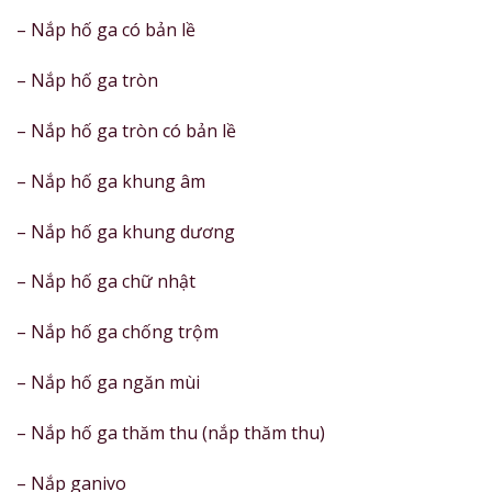
– Nắp hố ga có bản lề
– Nắp hố ga tròn
– Nắp hố ga tròn có bản lề
– Nắp hố ga khung âm
– Nắp hố ga khung dương
– Nắp hố ga chữ nhật
– Nắp hố ga chống trộm
– Nắp hố ga ngăn mùi
– Nắp hố ga thăm thu (nắp thăm thu)
– Nắp ganivo