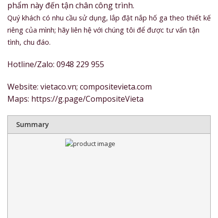
phẩm này đến tận chân công trình.
Quý khách có nhu cầu sử dụng, lắp đặt nắp hố ga theo thiết kế
riêng của mình; hãy liên hệ với chúng tôi để được tư vấn tận
tình, chu đáo.
Hotline/Zalo: 0948 229 955
Website: vietaco.vn; compositevieta.com
Maps: https://g.page/CompositeVieta
Summary